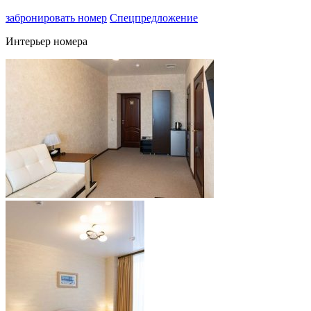
забронировать номер
Спецпредложение
Интерьер номера