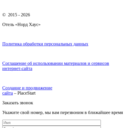
© 2015 - 2026
Отель «Норд Хаус»
Политика обработки персональных данных
Соглашение об использовании материалов и сервисов
интернет-сайта
Создание и продвижение
сайта
– PlaceStart
Заказать звонок
Укажите свой номер, мы вам перезвоним в ближайшее время