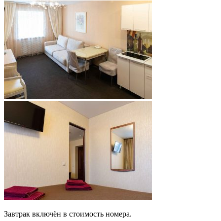
Завтрак включён в стоимость номера.