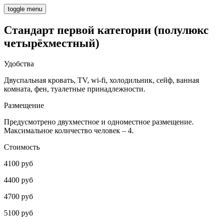
toggle menu
Стандарт первой категории (полулюкс
четырёхместный)
Удобства
Двуспальная кровать, TV, wi-fi, холодильник, сейф, ванная
комната, фен, туалетные принадлежности.
Размещение
Предусмотрено двухместное и одноместное размещение.
Максимальное количество человек – 4.
Стоимость
4100 руб
4400 руб
4700 руб
5100 руб