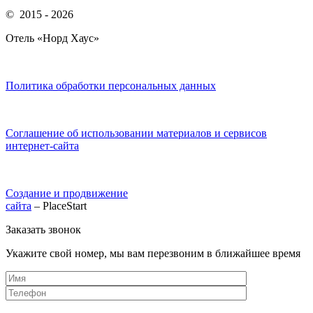
© 2015 - 2026
Отель «Норд Хаус»
Политика обработки персональных данных
Соглашение об использовании материалов и сервисов
интернет-сайта
Создание и продвижение
сайта
– PlaceStart
Заказать звонок
Укажите свой номер, мы вам перезвоним в ближайшее время