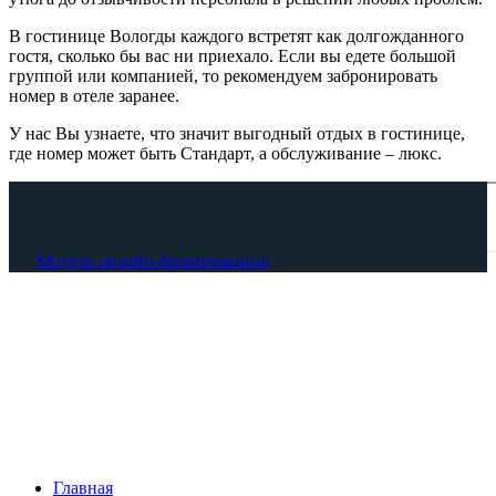
В гостинице Вологды каждого встретят как долгожданного
гостя, сколько бы вас ни приехало. Если вы едете большой
группой или компанией, то рекомендуем забронировать
номер в отеле заранее.
У нас Вы узнаете, что значит выгодный отдых в гостинице,
где номер может быть Стандарт, а обслуживание – люкс.
Модуль онлайн-бронирования
Главная