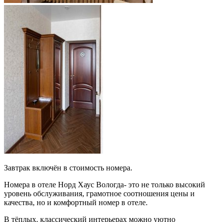
Завтрак включён в стоимость номера.
Номера в отеле Норд Хаус Вологда- это не только высокий
уровень обслуживания, грамотное соотношения цены и
качества, но и комфортный номер в отеле.
В тёплых. классический интерьерах можно уютно