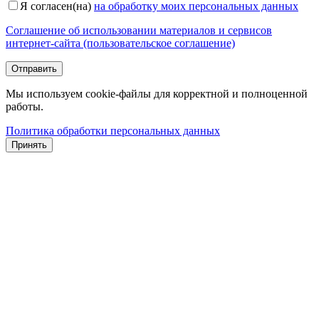
Я согласен(на)
на обработку моих персональных данных
Соглашение об использовании материалов и сервисов
интернет-сайта (пользовательское соглашение)
Мы используем cookie-файлы для корректной и полноценной
работы.
Политика обработки персональных данных
Принять