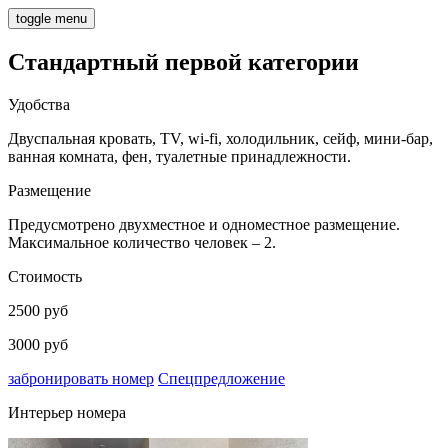
toggle menu
Стандартный первой категории
Удобства
Двуспальная кровать, TV, wi-fi, холодильник, сейф, мини-бар,
ванная комната, фен, туалетные принадлежности.
Размещение
Предусмотрено двухместное и одноместное размещение.
Максимальное количество человек – 2.
Стоимость
2500 руб
3000 руб
забронировать номер
Спецпредложение
Интерьер номера